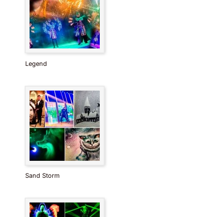
Legend
Sand Storm