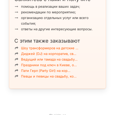
помощь в реализации ваших задач;
рекомендации по мероприятию;
организацию отдельных услуг или всего
события;
ответы на другие интересующие вопросы.
С этим также заказывают
Шоу трансформеров на детские …
Диджей (DJ) на корпоратив, св…
Ведущий или тамада на свадьбу…
Праздники под ключ в Киеве, о…
Пати Герл (Party Girl) на кор…
Певцы и певицы на свадьбу, ко…