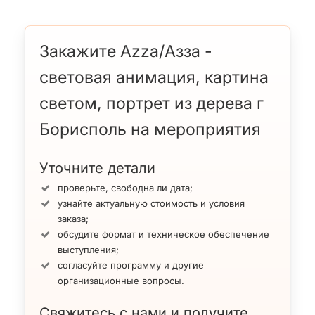
Закажите Azza/Азза -
световая анимация, картина
светом, портрет из дерева г
Борисполь на мероприятия
Уточните детали
проверьте, свободна ли дата;
узнайте актуальную стоимость и условия
заказа;
обсудите формат и техническое обеспечение
выступления;
согласуйте программу и другие
организационные вопросы.
Свяжитесь с нами и получите