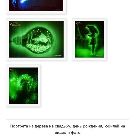
Портрета из дерева на свадьбу, день рождения, юбилей на
видео и фото