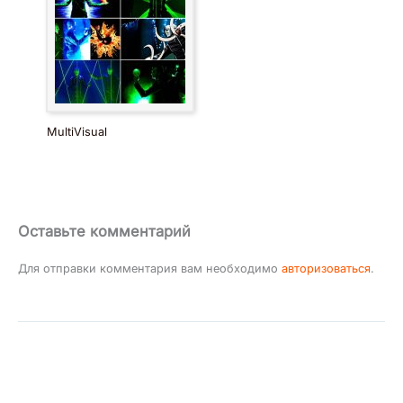
MultiVisual
Оставьте комментарий
Для отправки комментария вам необходимо
авторизоваться
.