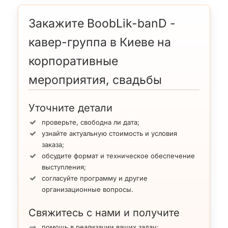
Закажите BoobLik-banD -
кавер-группа в Киеве на
корпоративные
мероприятия, свадьбы
Уточните детали
проверьте, свободна ли дата;
узнайте актуальную стоимость и условия
заказа;
обсудите формат и техническое обеспечение
выступления;
согласуйте программу и другие
организационные вопросы.
Свяжитесь с нами и получите
помощь в реализации ваших задач;