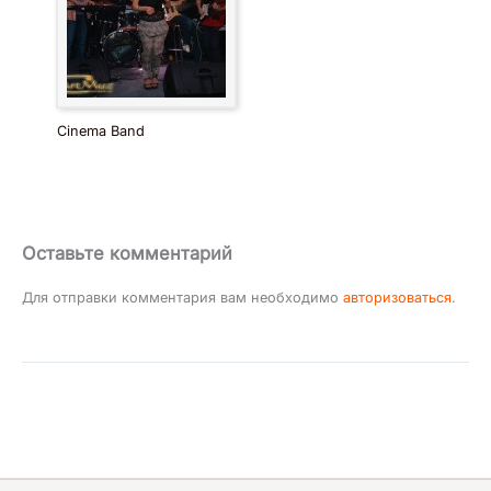
Cinema Band
Оставьте комментарий
Для отправки комментария вам необходимо
авторизоваться
.