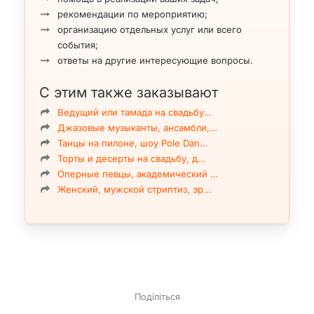
рекомендации по мероприятию;
организацию отдельных услуг или всего
события;
ответы на другие интересующие вопросы.
С этим также заказывают
Ведущий или тамада на свадьбу…
Джазовые музыканты, ансамбли,…
Танцы на пилоне, шоу Pole Dan…
Торты и десерты на свадьбу, д…
Оперные певцы, академический …
Женский, мужской стриптиз, эр…
Поділіться