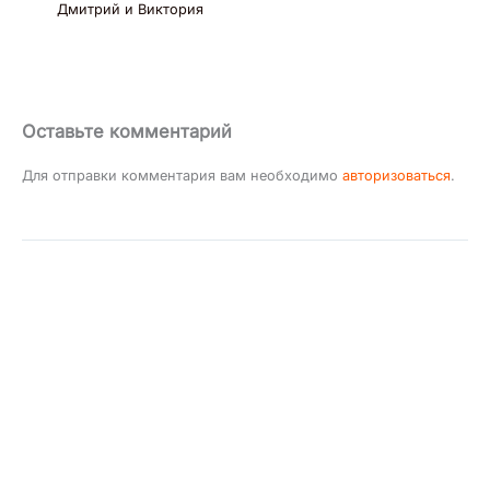
Дмитрий и Виктория
Оставьте комментарий
Для отправки комментария вам необходимо
авторизоваться
.