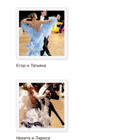
Егор и Татьяна
Никита и Лариса