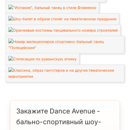
Закажите Dance Avenue -
бально-спортивный шоу-