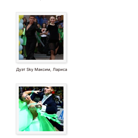
Дуэт Sky Максим, Лариса