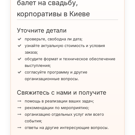
балет на свадьбу,
корпоративы в Киеве
Уточните детали
проверьте, свободна ли дата;
узнайте актуальную стоимость и условия
заказа;
обсудите формат и техническое обеспечение
выступления;
согласуйте программу и другие
организационные вопросы.
Свяжитесь с нами и получите
помощь в реализации ваших задач;
рекомендации по мероприятию;
организацию отдельных услуг или всего
события;
ответы на другие интересующие вопросы.