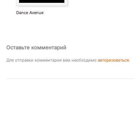
Dance Avenue
Оставьте комментарий
Для отправки комментария вам необходимо
авторизоваться
.