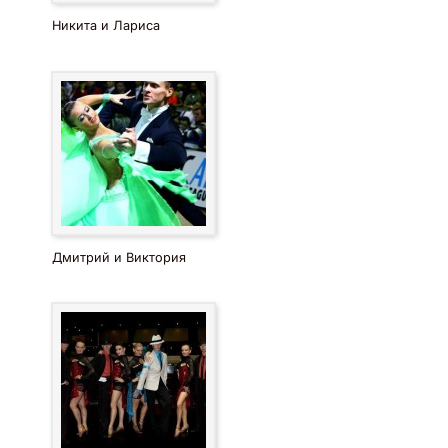
Никита и Лариса
Дмитрий и Виктория