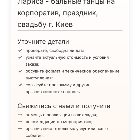
Лариса - бальные танцы на
корпоратив, праздник,
свадьбу г. Киев
Уточните детали
проверьте, свободна ли дата;
узнайте актуальную стоимость и условия
заказа;
обсудите формат и техническое обеспечение
выступления;
согласуйте программу и другие
организационные вопросы.
Свяжитесь с нами и получите
помощь в реализации ваших задач;
рекомендации по мероприятию;
организацию отдельных услуг или всего
события;