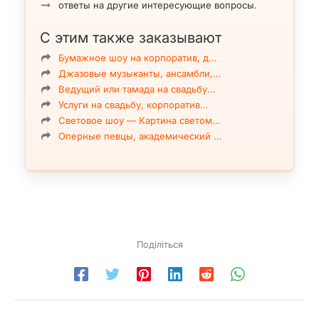
ответы на другие интересующие вопросы.
С этим также заказывают
Бумажное шоу на корпоратив, д…
Джазовые музыканты, ансамбли,…
Ведущий или тамада на свадьбу…
Услуги на свадьбу, корпоратив…
Световое шоу — Картина светом…
Оперные певцы, академический …
Поділіться