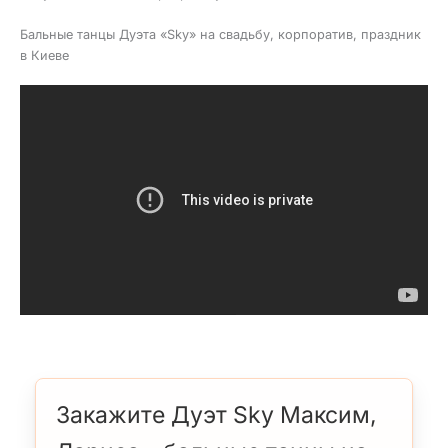
Бальные танцы Дуэта «Sky» на свадьбу, корпоратив, праздник
в Киеве
Закажите Дуэт Sky Максим,