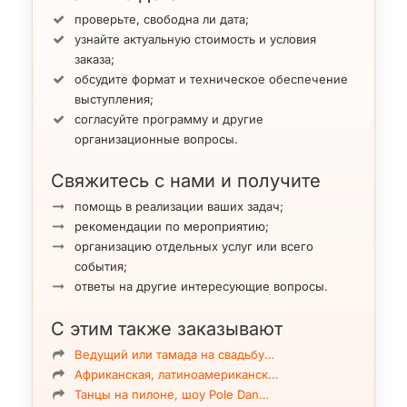
проверьте, свободна ли дата;
узнайте актуальную стоимость и условия
заказа;
обсудите формат и техническое обеспечение
выступления;
согласуйте программу и другие
организационные вопросы.
Свяжитесь с нами и получите
помощь в реализации ваших задач;
рекомендации по мероприятию;
организацию отдельных услуг или всего
события;
ответы на другие интересующие вопросы.
С этим также заказывают
Ведущий или тамада на свадьбу…
Африканская, латиноамериканск…
Танцы на пилоне, шоу Pole Dan…