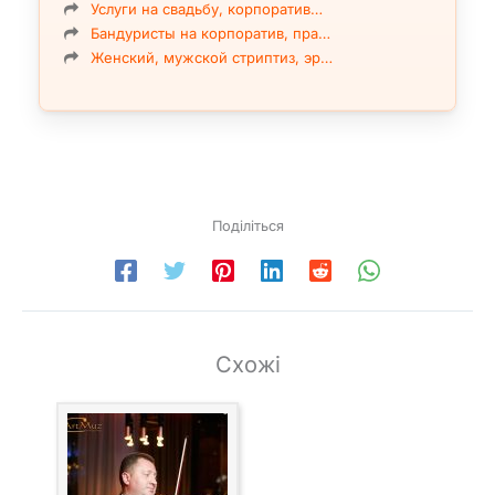
Услуги на свадьбу, корпоратив…
Бандуристы на корпоратив, пра…
Женский, мужской стриптиз, эр…
Поділіться
Схожі