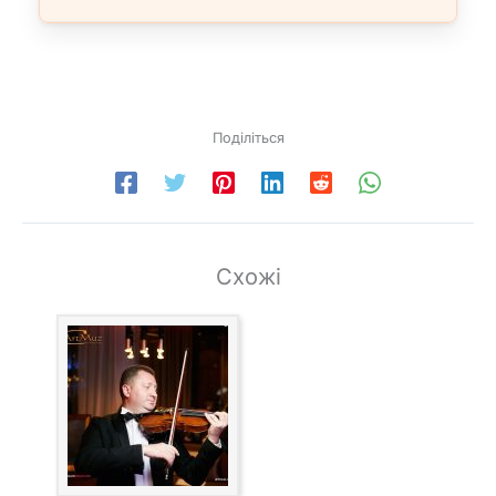
Поділіться
Схожі