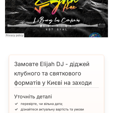
Замовте Elijah DJ - діджей
клубного та святкового
форматів у Києві на заходи
Уточніть деталі
перевірте, чи вільна дата;
дізнайтеся актуальну вартість та умови