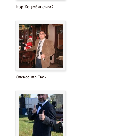
Ігор Коцюбинський
Олександр Ткач