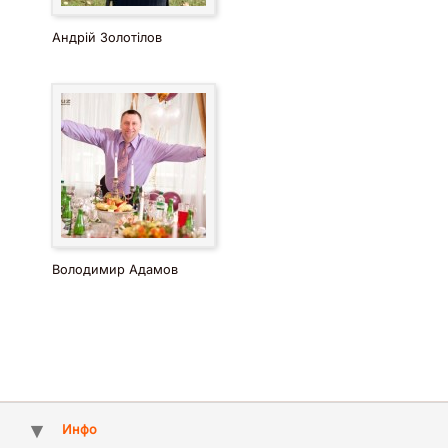
Андрій Золотілов
Володимир Адамов
Инфо