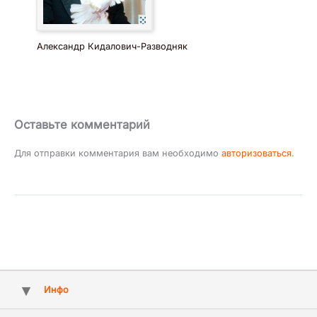
Александр Кидалович-Разводняк
Оставьте комментарий
Для отправки комментария вам необходимо
авторизоваться
.
Инфо