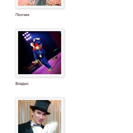
Пончик
Владис