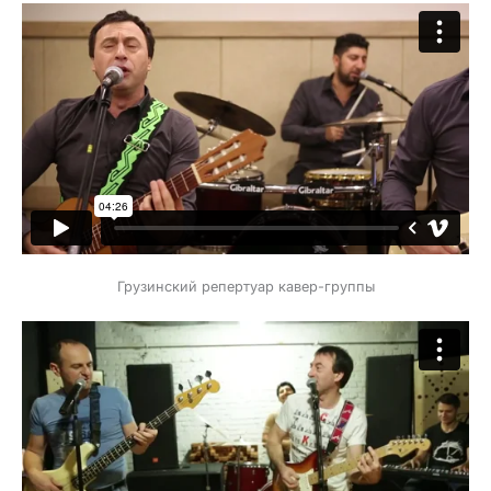
Грузинский репертуар кавер-группы