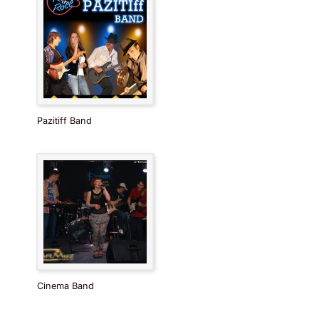
Pazitiff Band
Cinema Band