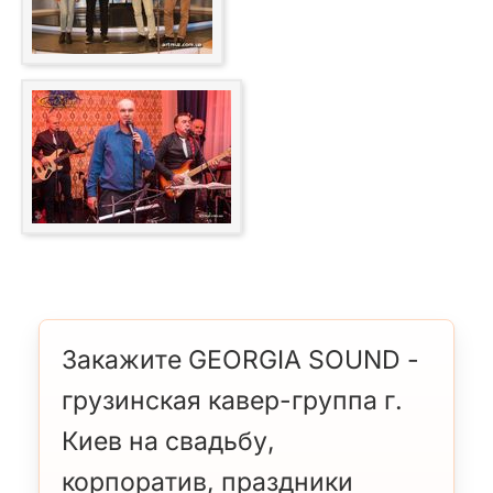
Закажите GEORGIA SOUND -
грузинская кавер-группа г.
Киев на свадьбу,
корпоратив, праздники