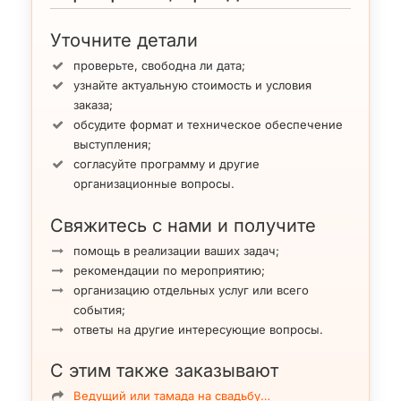
Уточните детали
проверьте, свободна ли дата;
узнайте актуальную стоимость и условия
заказа;
обсудите формат и техническое обеспечение
выступления;
согласуйте программу и другие
организационные вопросы.
Свяжитесь с нами и получите
помощь в реализации ваших задач;
рекомендации по мероприятию;
организацию отдельных услуг или всего
события;
ответы на другие интересующие вопросы.
С этим также заказывают
Ведущий или тамада на свадьбу…