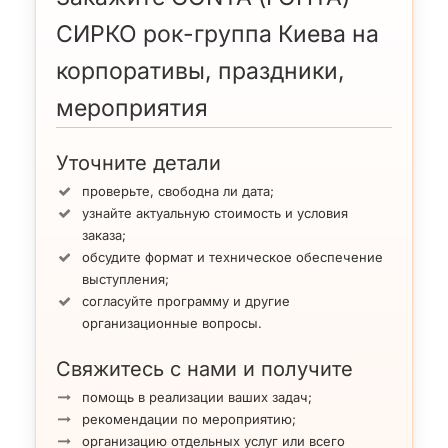
СИРКО рок-группа Киева на
корпоративы, праздники,
мероприятия
Уточните детали
проверьте, свободна ли дата;
узнайте актуальную стоимость и условия
заказа;
обсудите формат и техническое обеспечение
выступления;
согласуйте программу и другие
организационные вопросы.
Свяжитесь с нами и получите
помощь в реализации ваших задач;
рекомендации по мероприятию;
организацию отдельных услуг или всего