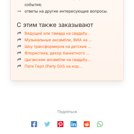
события;
ответы на другие интересующие вопросы.
С этим также заказывают
Ведущий или тамада на свадьбу…
Музыкальные ансамбли, ВИА на …
Шоу трансформеров на детские …
Флористика, декор банкетного …
Цыганские ансамбли на свадьбу…
Пати Герл (Party Girl) на кор…
Поділіться