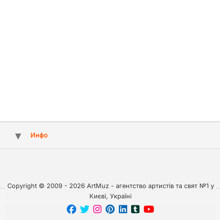
Инфо
Copyright © 2009 - 2026 ArtMuz - агентство артистів та свят №1 у
Києві, Україні