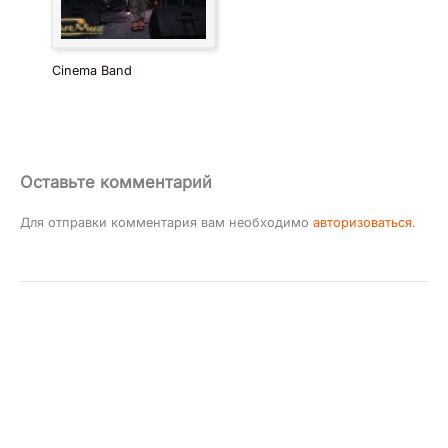
Cinema Band
Оставьте комментарий
Для отправки комментария вам необходимо
авторизоваться
.