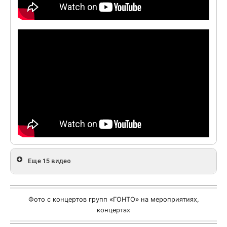
Еще 15 видео
Фото с концертов групп «ГОНТО» на мероприятиях,
концертах