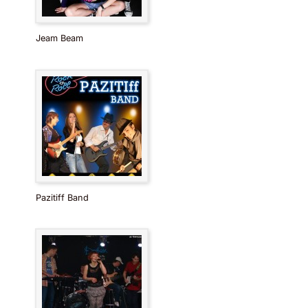
Jeam Beam
Pazitiff Band