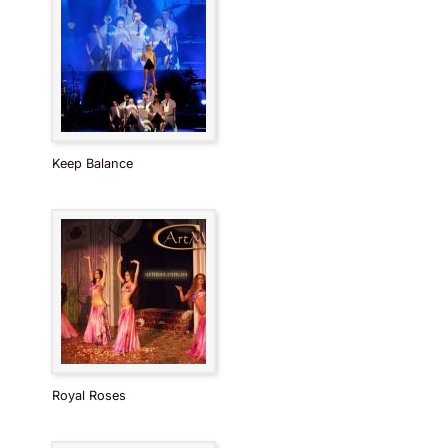
Keep Balance
Royal Roses