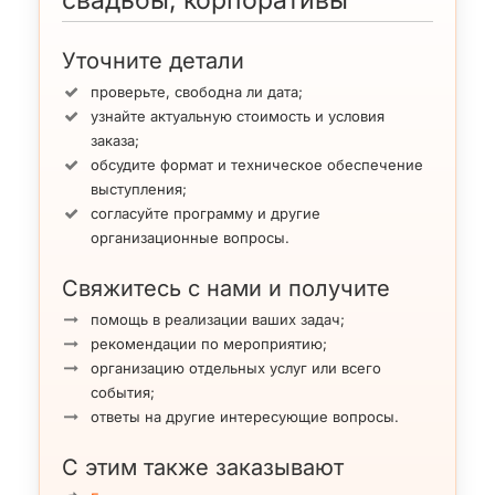
Уточните детали
проверьте, свободна ли дата;
узнайте актуальную стоимость и условия
заказа;
обсудите формат и техническое обеспечение
выступления;
согласуйте программу и другие
организационные вопросы.
Свяжитесь с нами и получите
помощь в реализации ваших задач;
рекомендации по мероприятию;
организацию отдельных услуг или всего
события;
ответы на другие интересующие вопросы.
С этим также заказывают