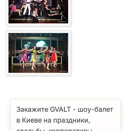
Закажите GVALT - шоу-балет
в Киеве на праздники,
свадьбы, корпоративы