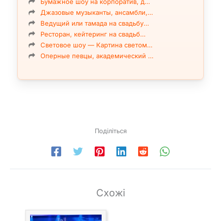
Бумажное шоу на корпоратив, д…
Джазовые музыканты, ансамбли,…
Ведущий или тамада на свадьбу…
Ресторан, кейтеринг на свадьб…
Световое шоу — Картина светом…
Оперные певцы, академический …
Поділіться
Схожі