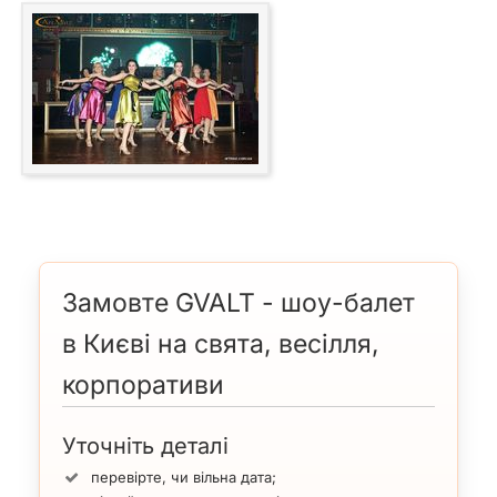
Замовте GVALT - шоу-балет
в Києві на свята, весілля,
корпоративи
Уточніть деталі
перевірте, чи вільна дата;