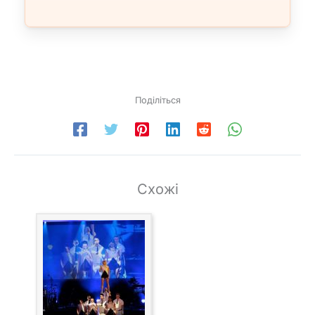
Поділіться
Схожі