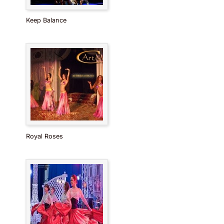
Keep Balance
Royal Roses