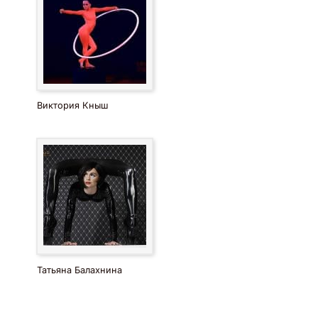
Виктория Кныш
Татьяна Балахнина