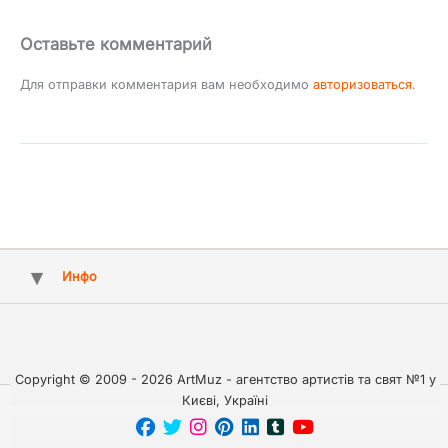
Оставьте комментарий
Для отправки комментария вам необходимо
авторизоваться
.
Инфо
Copyright © 2009 - 2026 ArtMuz - агентство артистів та свят №1 у
Києві, Україні