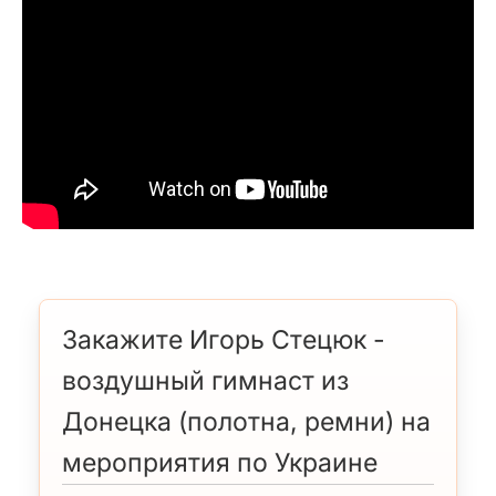
Закажите Игорь Стецюк -
воздушный гимнаст из
Донецка (полотна, ремни) на
мероприятия по Украине