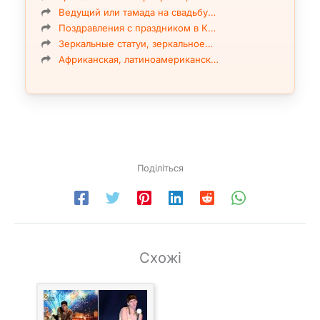
Ведущий или тамада на свадьбу…
Поздравления с праздником в К…
Зеркальные статуи, зеркальное…
Африканская, латиноамериканск…
Поділіться
Схожі