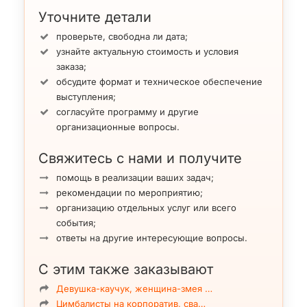
Уточните детали
проверьте, свободна ли дата;
узнайте актуальную стоимость и условия
заказа;
обсудите формат и техническое обеспечение
выступления;
согласуйте программу и другие
организационные вопросы.
Свяжитесь с нами и получите
помощь в реализации ваших задач;
рекомендации по мероприятию;
организацию отдельных услуг или всего
события;
ответы на другие интересующие вопросы.
С этим также заказывают
Девушка-каучук, женщина-змея …
Цимбалисты на корпоратив, сва…