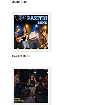
Jeam Beam
Pazitiff Band