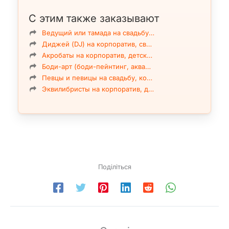
С этим также заказывают
Ведущий или тамада на свадьбу…
Диджей (DJ) на корпоратив, св…
Акробаты на корпоратив, детск…
Боди-арт (боди-пейнтинг, аква…
Певцы и певицы на свадьбу, ко…
Эквилибристы на корпоратив, д…
Поділіться