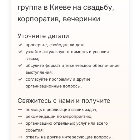
группа в Киеве на свадьбу,
корпоратив, вечеринки
Уточните детали
проверьте, свободна ли дата;
узнайте актуальную стоимость и условия
заказа;
обсудите формат и техническое обеспечение
выступления;
согласуйте программу и другие
организационные вопросы.
Свяжитесь с нами и получите
помощь в реализации ваших задач;
рекомендации по мероприятию;
организацию отдельных услуг или всего
события;
ответы на другие интересующие вопросы.