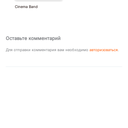
Cinema Band
Оставьте комментарий
Для отправки комментария вам необходимо
авторизоваться
.