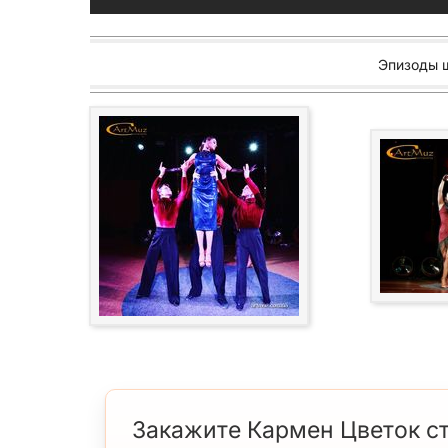
Эпизоды 
Закажите Кармен Цветок ст