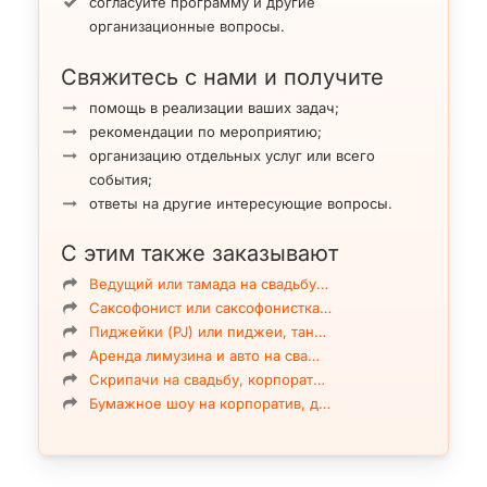
согласуйте программу и другие
организационные вопросы.
Свяжитесь с нами и получите
помощь в реализации ваших задач;
рекомендации по мероприятию;
организацию отдельных услуг или всего
события;
ответы на другие интересующие вопросы.
С этим также заказывают
Ведущий или тамада на свадьбу…
Саксофонист или саксофонистка…
Пиджейки (PJ) или пиджеи, тан…
Аренда лимузина и авто на сва…
Скрипачи на свадьбу, корпорат…
Бумажное шоу на корпоратив, д…