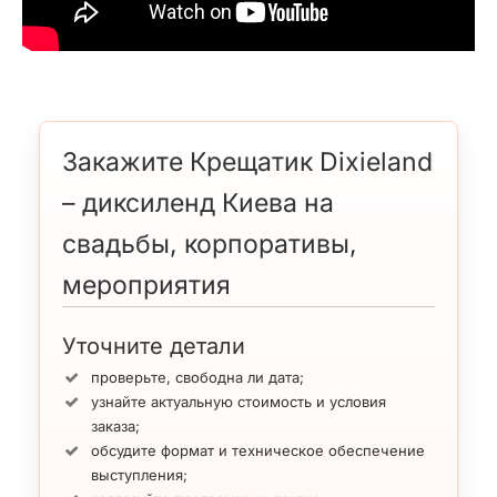
Закажите Крещатик Dixieland
– диксиленд Киева на
свадьбы, корпоративы,
мероприятия
Уточните детали
проверьте, свободна ли дата;
узнайте актуальную стоимость и условия
заказа;
обсудите формат и техническое обеспечение
выступления;