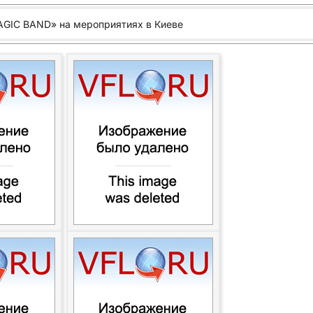
AGIC BAND» на мероприятиях в Киеве