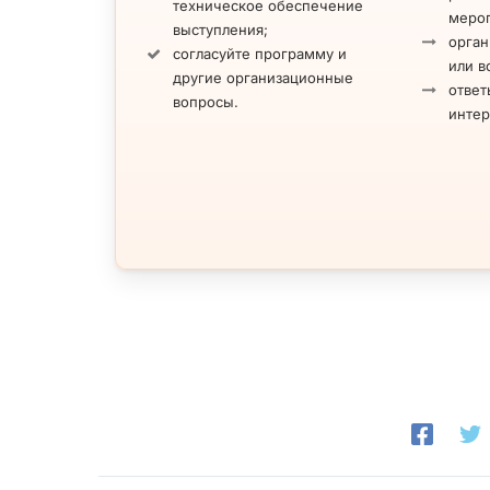
техническое обеспечение
меро
выступления;
орган
согласуйте программу и
или в
другие организационные
ответ
вопросы.
инте