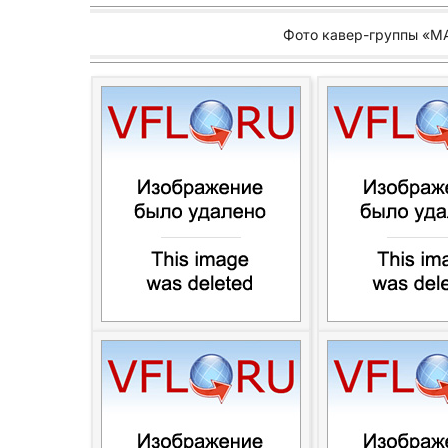
Фото кавер-группы «M