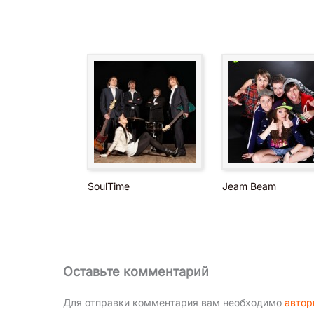
SoulTime
Jeam Beam
Оставьте комментарий
Для отправки комментария вам необходимо
автор