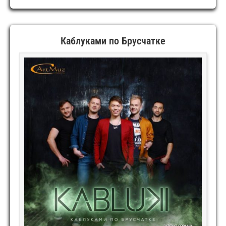
Каблуками по Брусчатке