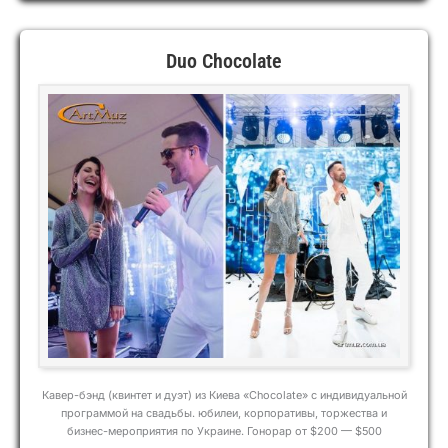
Duo Chocolate
Кавер-бэнд (квинтет и дуэт) из Киева «Chocolate» с индивидуальной
программой на свадьбы. юбилеи, корпоративы, торжества и
бизнес-мероприятия по Украине. Гонорар от $200 — $500