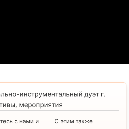
кально-инструментальный дуэт г.
ативы, мероприятия
тесь с нами и
С этим также