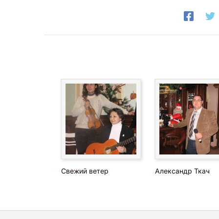
Свежий ветер
Александр Ткач