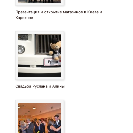
Презентация и открытие магазинов в Киеве и
Харькове
Свадьба Руслана и Алины