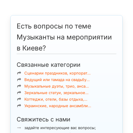
Есть вопросы по теме
Музыканты на мероприятии
в Киеве?
Связанные категории
Сценарии праздников, корпорат…
Ведущий или тамада на свадьбу…
Музыкальные дуэты, трио, анса…
Зеркальные статуи, зеркальное…
Коттеджи, отели, базы отдыха,…
Украинские, народные ансамбли…
Свяжитесь с нами
задайте интересующие вас вопросы;