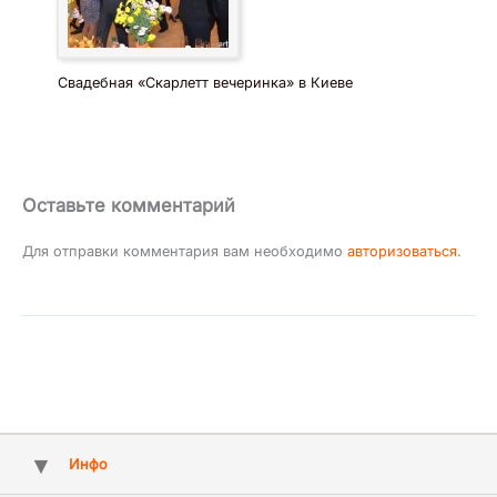
Свадебная «Скарлетт вечеринка» в Киеве
Оставьте комментарий
Для отправки комментария вам необходимо
авторизоваться
.
Инфо