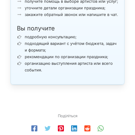
получите помощь в выборе артистов или услуг;
уточните детали организации праздника;
закажите обратный звонок или напишите в чат.
Вы получите
подробную консультацию;
подходящий вариант с учётом бюджета, задач
и формата;
рекомендации по организации праздника;
организацию выступления артиста или всего
события.
Поділіться