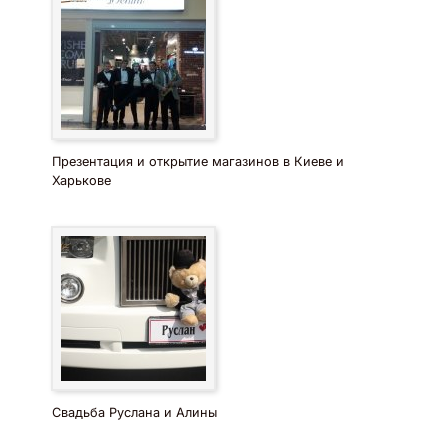
Презентация и открытие магазинов в Киеве и
Харькове
Свадьба Руслана и Алины