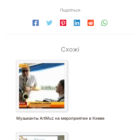
Поділіться
Схожі
Музыканты ArtMuz на мероприятии в Киеве