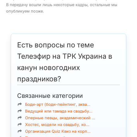
В передачу вошли лишь некоторые кадры, остальные мы
опубликуем позже.
Есть вопросы по теме
Телеэфир на ТРК Украина в
канун новогодних
праздников?
Связанные категории
Боди-арт (боди-пейнтинг, аква…
Ведущий или тамада на свадьбу…
Оперные певцы, академический …
Хостес, модели на свадьбу, ко…
Организация Quiz Квиз на корп…