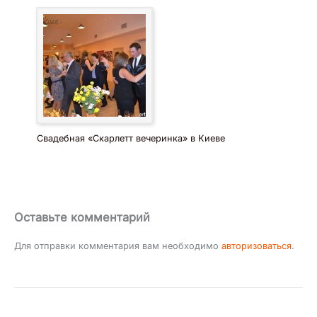
Свадебная «Скарлетт вечеринка» в Киеве
Оставьте комментарий
Для отправки комментария вам необходимо
авторизоваться
.