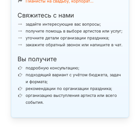
Пианисты на свадьбу, корпорат…
Свяжитесь с нами
задайте интересующие вас вопросы;
получите помощь в выборе артистов или услуг;
уточните детали организации праздника;
закажите обратный звонок или напишите в чат.
Вы получите
подробную консультацию;
подходящий вариант с учётом бюджета, задач
и формата;
рекомендации по организации праздника;
организацию выступления артиста или всего
события.