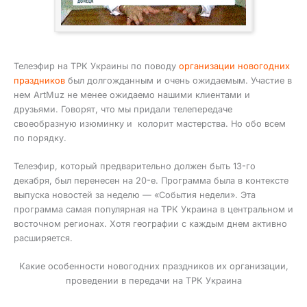
Телеэфир на ТРК Украины по поводу
организации новогодних
праздников
был долгожданным и очень ожидаемым. Участие в
нем ArtMuz не менее ожидаемо нашими клиентами и
друзьями. Говорят, что мы придали телепередаче
своеобразную изюминку и колорит мастерства. Но обо всем
по порядку.
Телеэфир, который предварительно должен быть 13-го
декабря, был перенесен на 20-е. Программа была в контексте
выпуска новостей за неделю — «События недели». Эта
программа самая популярная на ТРК Украина в центральном и
восточном регионах. Хотя географии с каждым днем активно
расширяется.
Какие особенности новогодних праздников их организации,
проведении в передачи на ТРК Украина