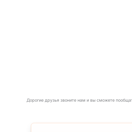
Дорогие друзья звоните нам и вы сможете пообща