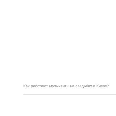
Как работают музыканты на свадьбах в Киеве?