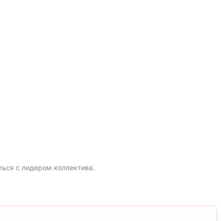
ться с лидером коллектива.