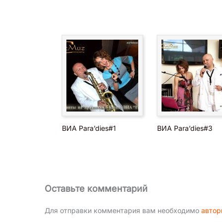
ВИА Para’dies#1
ВИА Para’dies#3
Оставьте комментарий
Для отправки комментария вам необходимо
автор