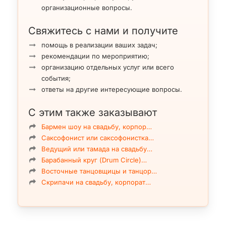
организационные вопросы.
Свяжитесь с нами и получите
помощь в реализации ваших задач;
рекомендации по мероприятию;
организацию отдельных услуг или всего
события;
ответы на другие интересующие вопросы.
С этим также заказывают
Бармен шоу на свадьбу, корпор…
Саксофонист или саксофонистка…
Ведущий или тамада на свадьбу…
Барабанный круг (Drum Circle)…
Восточные танцовщицы и танцор…
Скрипачи на свадьбу, корпорат…