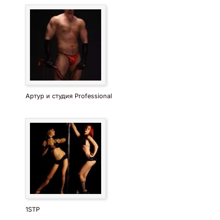
Артур и студия Professional
1STP