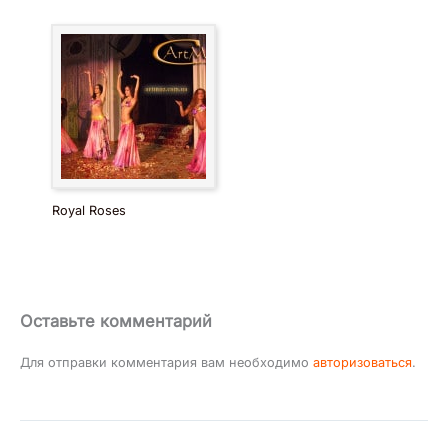
Royal Roses
Оставьте комментарий
Для отправки комментария вам необходимо
авторизоваться
.