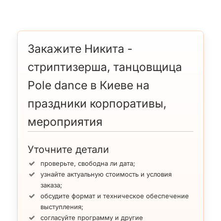
Закажите Никита -
стриптизерша, танцовщица
Pole dance в Киеве на
праздники корпоративы,
мероприятия
Уточните детали
проверьте, свободна ли дата;
узнайте актуальную стоимость и условия
заказа;
обсудите формат и техническое обеспечение
выступления;
согласуйте программу и другие