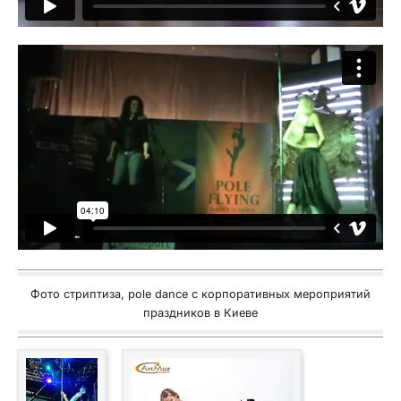
Фото стриптиза, pole dance с корпоративных мероприятий
праздников в Киеве