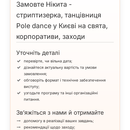
Замовте Нікита -
стриптизерка, танцівниця
Pole dance у Києві на свята,
корпоративи, заходи
Уточніть деталі
перевірте, чи вільна дата;
дізнайтеся актуальну вартість та умови
замовлення;
обговоріть формат і технічне забезпечення
виступу;
узгодьте програму та інші організаційні
питання.
Зв’яжіться з нами й отримайте
допомогу в реалізації ваших завдань;
рекомендації щодо заходу;