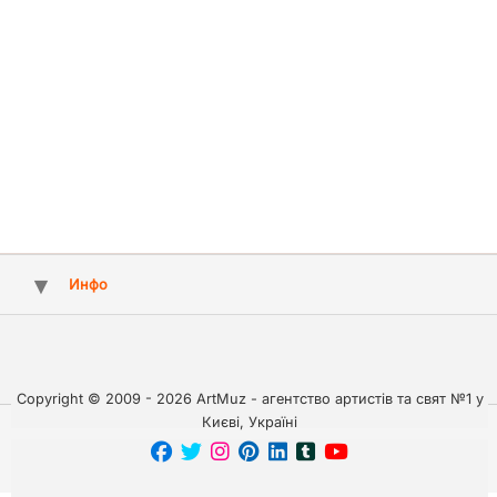
Инфо
Copyright © 2009 - 2026 ArtMuz - агентство артистів та свят №1 у
Києві, Україні