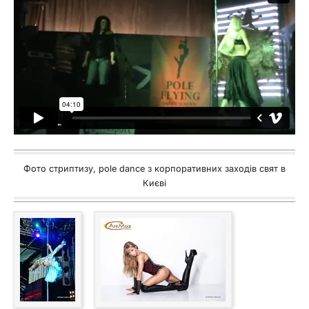
Фото стриптизу, pole dance з корпоративних заходів свят в
Києві