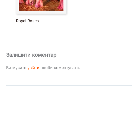
Royal Roses
Залишити коментар
Ви мусите
увійти
, щоби коментувати.