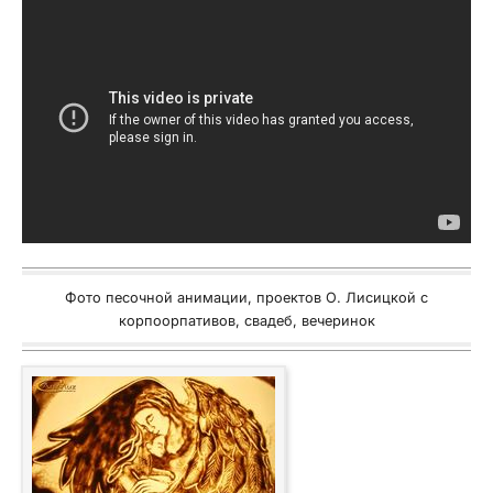
Фото песочной анимации, проектов О. Лисицкой с
корпоорпативов, свадеб, вечеринок