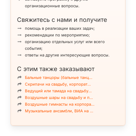
организационные вопросы.
Свяжитесь с нами и получите
помощь в реализации ваших задач;
рекомендации по мероприятию;
организацию отдельных услуг или всего
события;
ответы на другие интересующие вопросы.
С этим также заказывают
Бальные танцоры (бальные танц…
Скрипачи на свадьбу, корпорат…
Ведущий или тамада на свадьбу…
Воздушные шары на свадьбу и п…
Воздушные гимнасты на корпора…
Музыкальные ансамбли, ВИА на …