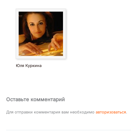
Юля Куркина
Оставьте комментарий
Для отправки комментария вам необходимо
авторизоваться
.