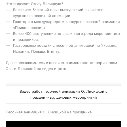
Что выделяет Ольгу Лисицкую?
Более чем 5-летний опыт выступлений в качестве
художника песочной анимации
Гран-при в международном конкурсе песочной анимации
«Прикосновение»
Более 400 выступление по различного рода мероприятиях
и праздников.
Гастрольные поездки с песочной анимацией по Украине,
Испании, Польше, Египту.
Далее познакомьтесь с песочно-анимационных творчеством
Ольги Лисицкой на видео и фото.
Видео работ песочной анимации О. Лисицкой с
праздничных, деловых мероприятий
Песочная анимация О. Лисицкой на празднике