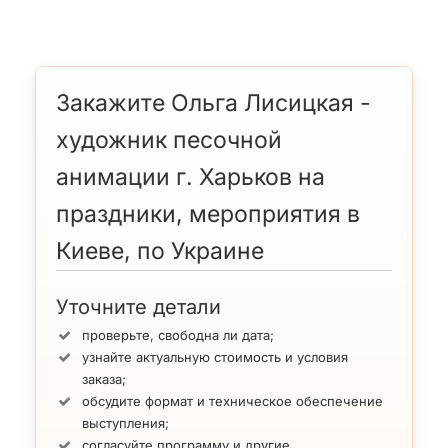
Закажите Ольга Лисицкая -
художник песочной
анимации г. Харьков на
праздники, мероприятия в
Киеве, по Украине
Уточните детали
проверьте, свободна ли дата;
узнайте актуальную стоимость и условия
заказа;
обсудите формат и техническое обеспечение
выступления;
согласуйте программу и другие