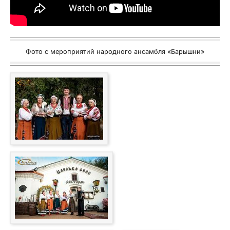
Фото с мероприятий народного ансамбля «Барышни»