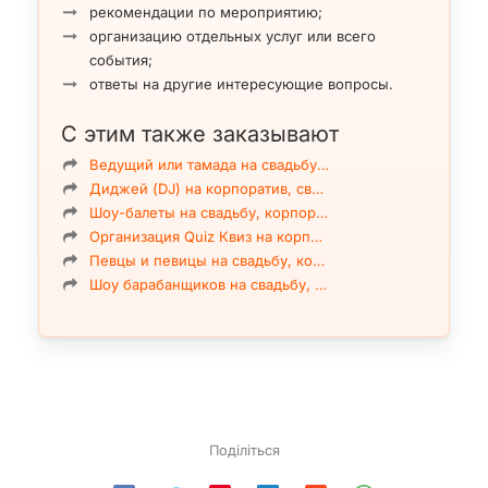
рекомендации по мероприятию;
организацию отдельных услуг или всего
события;
ответы на другие интересующие вопросы.
С этим также заказывают
Ведущий или тамада на свадьбу…
Диджей (DJ) на корпоратив, св…
Шоу-балеты на свадьбу, корпор…
Организация Quiz Квиз на корп…
Певцы и певицы на свадьбу, ко…
Шоу барабанщиков на свадьбу, …
Поділіться