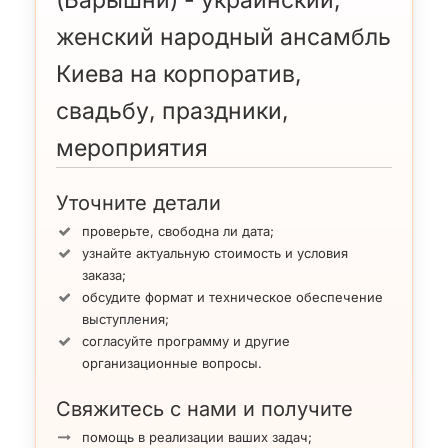
женский народный ансамбль
Киева на корпоратив,
свадьбу, праздники,
мероприятия
Уточните детали
проверьте, свободна ли дата;
узнайте актуальную стоимость и условия
заказа;
обсудите формат и техническое обеспечение
выступления;
согласуйте программу и другие
организационные вопросы.
Свяжитесь с нами и получите
помощь в реализации ваших задач;