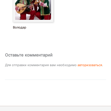
Володар
Оставьте комментарий
Для отправки комментария вам необходимо
авторизоваться
.