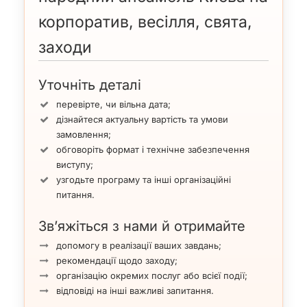
корпоратив, весілля, свята,
заходи
Уточніть деталі
перевірте, чи вільна дата;
дізнайтеся актуальну вартість та умови
замовлення;
обговоріть формат і технічне забезпечення
виступу;
узгодьте програму та інші організаційні
питання.
Зв’яжіться з нами й отримайте
допомогу в реалізації ваших завдань;
рекомендації щодо заходу;
організацію окремих послуг або всієї події;
відповіді на інші важливі запитання.