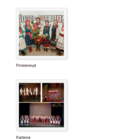
Рожаниця
Калина