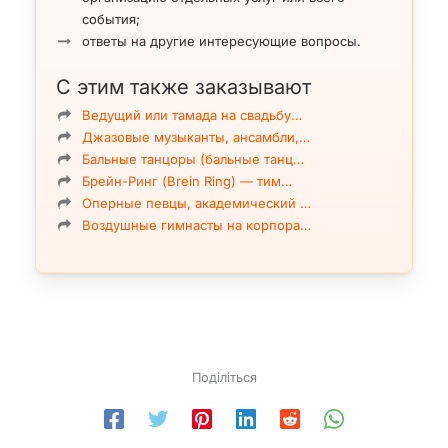
события;
ответы на другие интересующие вопросы.
С этим также заказывают
Ведущий или тамада на свадьбу…
Джазовые музыканты, ансамбли,…
Бальные танцоры (бальные танц…
Брейн-Ринг (Brein Ring) — тим…
Оперные певцы, академический …
Воздушные гимнасты на корпора…
Поділіться