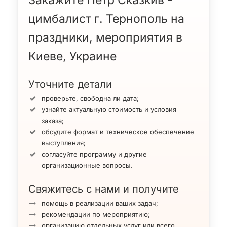
Закажите Петр Сказкив -
цимбалист г. Тернополь на
праздники, мероприятия в
Киеве, Украине
Уточните детали
проверьте, свободна ли дата;
узнайте актуальную стоимость и условия
заказа;
обсудите формат и техническое обеспечение
выступления;
согласуйте программу и другие
организационные вопросы.
Свяжитесь с нами и получите
помощь в реализации ваших задач;
рекомендации по мероприятию;
организацию отдельных услуг или всего