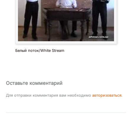
Белый поток/White Stream
Оставьте комментарий
Для отправки комментария вам необходимо
авторизоваться
.