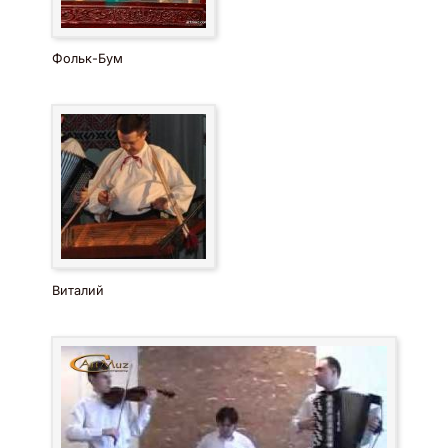
Фольк-Бум
Виталий