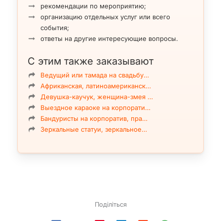
рекомендации по мероприятию;
организацию отдельных услуг или всего
события;
ответы на другие интересующие вопросы.
С этим также заказывают
Ведущий или тамада на свадьбу…
Африканская, латиноамериканск…
Девушка-каучук, женщина-змея …
Выездное караоке на корпорати…
Бандуристы на корпоратив, пра…
Зеркальные статуи, зеркальное…
Поділіться