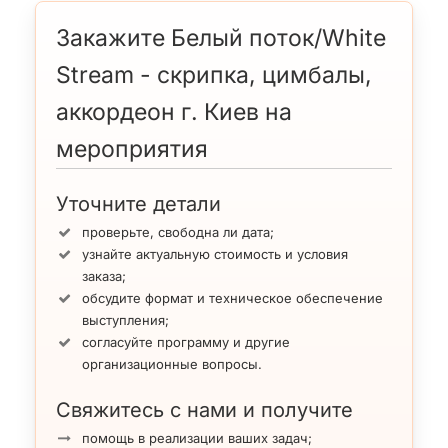
Закажите Белый поток/White
Stream - скрипка, цимбалы,
аккордеон г. Киев на
мероприятия
Уточните детали
проверьте, свободна ли дата;
узнайте актуальную стоимость и условия
заказа;
обсудите формат и техническое обеспечение
выступления;
согласуйте программу и другие
организационные вопросы.
Свяжитесь с нами и получите
помощь в реализации ваших задач;