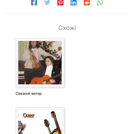
Схожі
Свежий ветер