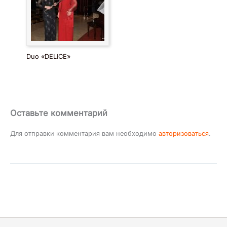
Duo «DELICE»
Оставьте комментарий
Для отправки комментария вам необходимо
авторизоваться
.