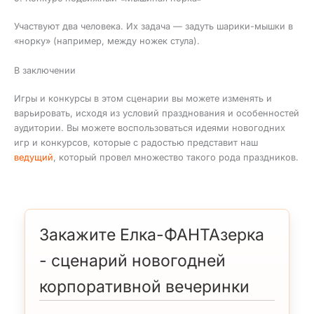
Участвуют два человека. Их задача — задуть шарики-мышки в
«норку» (например, между ножек стула).
В заключении
Игры и конкурсы в этом сценарии вы можете изменять и
варьировать, исходя из условий празднования и особенностей
аудитории. Вы можете воспользоваться идеями новогодних
игр и конкурсов, которые с радостью представит наш
ведущий
, который провел множество такого рода праздников.
Закажите Елка-ФАНТАзерка
- сценарий новогодней
корпоративной вечеринки