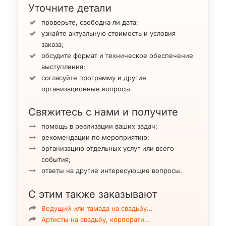
Уточните детали
проверьте, свободна ли дата;
узнайте актуальную стоимость и условия
заказа;
обсудите формат и техническое обеспечение
выступления;
согласуйте программу и другие
организационные вопросы.
Свяжитесь с нами и получите
помощь в реализации ваших задач;
рекомендации по мероприятию;
организацию отдельных услуг или всего
события;
ответы на другие интересующие вопросы.
С этим также заказывают
Ведущий или тамада на свадьбу…
Артисты на свадьбу, корпорати…