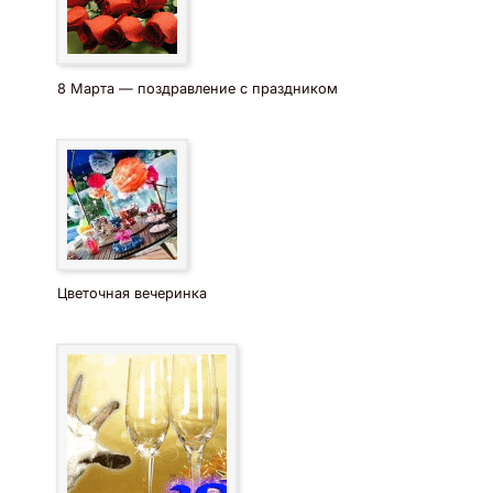
8 Марта — поздравление с праздником
Цветочная вечеринка