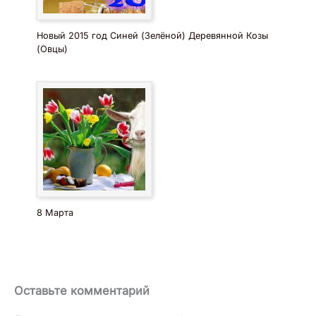
Новый 2015 год Синей (Зелёной) Деревянной Козы
(Овцы)
8 Марта
Оставьте комментарий