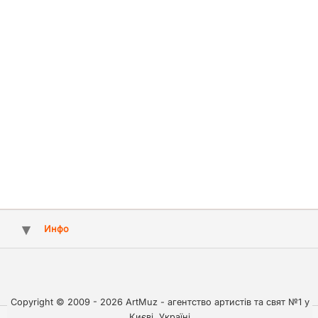
Инфо
Copyright © 2009 - 2026 ArtMuz - агентство артистів та свят №1 у
Києві, Україні