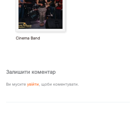
Cinema Band
Залишити коментар
Ви мусите
увійти
, щоби коментувати.