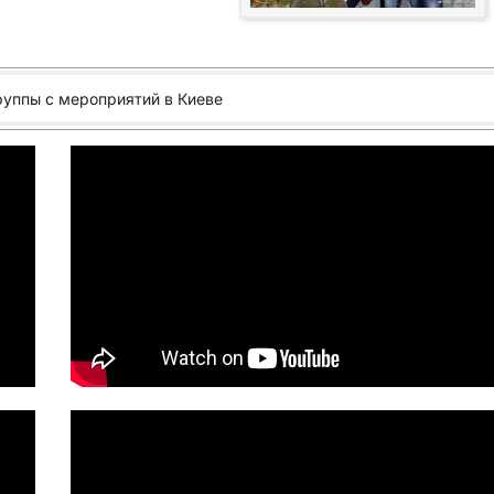
руппы с мероприятий в Киеве