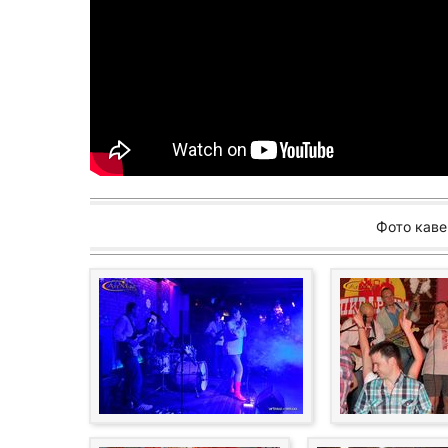
Фото каве