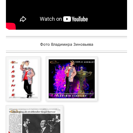
Фото Владимира Зиновьева