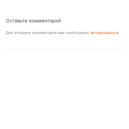
Оставьте комментарий
Для отправки комментария вам необходимо
авторизоваться
.