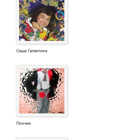
Саша Галактика
Пончик