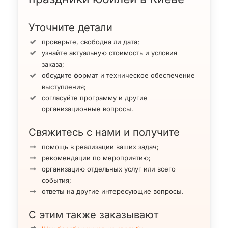
Уточните детали
проверьте, свободна ли дата;
узнайте актуальную стоимость и условия
заказа;
обсудите формат и техническое обеспечение
выступления;
согласуйте программу и другие
организационные вопросы.
Свяжитесь с нами и получите
помощь в реализации ваших задач;
рекомендации по мероприятию;
организацию отдельных услуг или всего
события;
ответы на другие интересующие вопросы.
С этим также заказывают