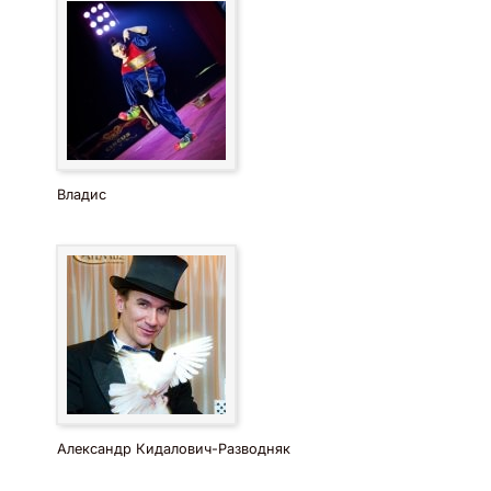
Владис
Александр Кидалович-Разводняк