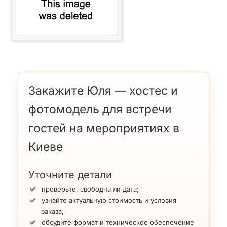
Закажите Юля — хостес и
фотомодель для встречи
гостей на мероприятиях в
Киеве
Уточните детали
проверьте, свободна ли дата;
узнайте актуальную стоимость и условия
заказа;
обсудите формат и техническое обеспечение