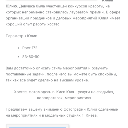
Киева
Юлию
. Девушка была участницей конкурсов красоты, на
которых непременно становилась лауреатом премий. В сфере
организации праздников и деловых мероприятий Юлия имеет
хороший опыт работы хостес.
Параметры Юлии:
Рост 172
83-60-90
Вам достаточно описать стиль мероприятия и озвучить
поставленные задачи, после чего вы можете быть спокойны,
так как все будет сделано на высшем уровне.
Хостес, фотомодель г. Киев Юля - услуги на свадьбах,
корпоративах, мероприятиях
Предлагаем вашему вниманию фотографии Юлии сделанные
на мероприятиях и в модельных студиях г. Киева.