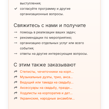
выступления;
согласуйте программу и другие
организационные вопросы.
Свяжитесь с нами и получите
помощь в реализации ваших задач;
рекомендации по мероприятию;
организацию отдельных услуг или всего
события;
ответы на другие интересующие вопросы.
С этим также заказывают
Степисты, чечеточники на корп…
Музыкальные дуэты, трио, анса…
Ведущий или тамада на свадьбу…
Аксессуары на свадьбу, праздн…
Ходулисты на корпоратив и дет…
Украинские, народные ансамбли…