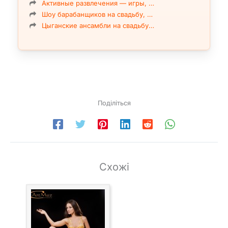
Активные развлечения — игры, …
Шоу барабанщиков на свадьбу, …
Цыганские ансамбли на свадьбу…
Поділіться
Схожі