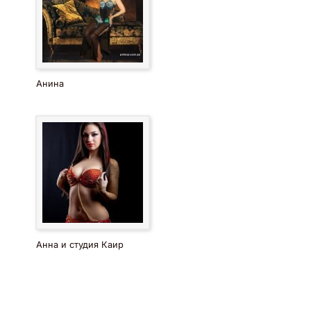
Анина
Анна и студия Каир