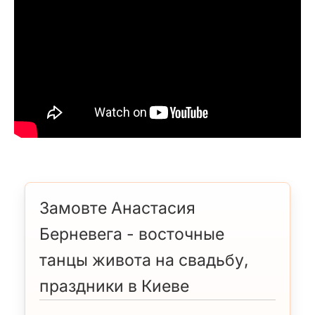
Замовте Анастасия
Берневега - восточные
танцы живота на свадьбу,
праздники в Киеве