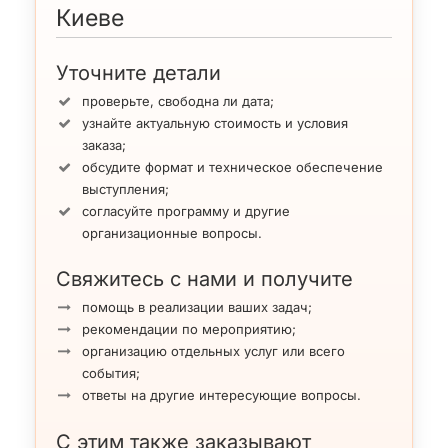
$500
Киеве
Уточните детали
Судовой повар
проверьте, свободна ли дата;
узнайте актуальную стоимость и условия
заказа;
обсудите формат и техническое обеспечение
выступления;
согласуйте программу и другие
организационные вопросы.
Свяжитесь с нами и получите
помощь в реализации ваших задач;
рекомендации по мероприятию;
организацию отдельных услуг или всего
события;
ответы на другие интересующие вопросы.
С этим также заказывают