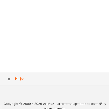
Инфо
Copyright © 2009 - 2026 ArtMuz - агентство артистів та свят №1 у
Києві, Україні