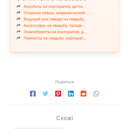
Акробаты на корпоратив, детск…
Оперные певцы, академический …
Ведущий или тамада на свадьбу…
Аксессуары на свадьбу, праздн…
Эквилибристы на корпоратив, д…
Пианисты на свадьбу, корпорат…
Поділіться
Схожі