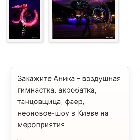
Закажите Аника - воздушная
гимнастка, акробатка,
танцовщица, фаер,
неоновое-шоу в Киеве на
мероприятия