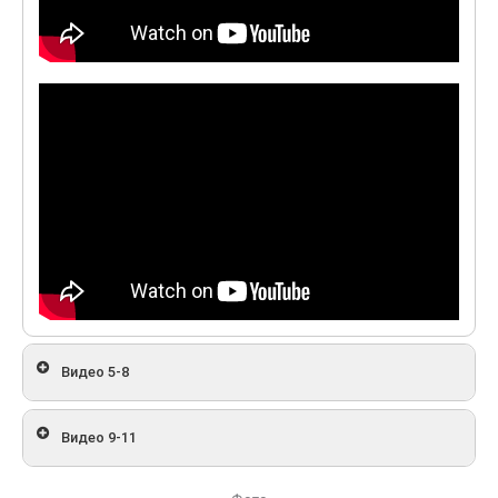
Видео 5-8
Видео 9-11