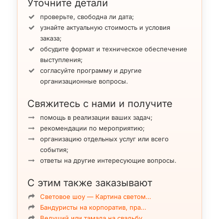
Уточните детали
проверьте, свободна ли дата;
узнайте актуальную стоимость и условия
заказа;
обсудите формат и техническое обеспечение
выступления;
согласуйте программу и другие
организационные вопросы.
Свяжитесь с нами и получите
помощь в реализации ваших задач;
рекомендации по мероприятию;
организацию отдельных услуг или всего
события;
ответы на другие интересующие вопросы.
С этим также заказывают
Световое шоу — Картина светом…
Бандуристы на корпоратив, пра…
Ведущий или тамада на свадьбу…