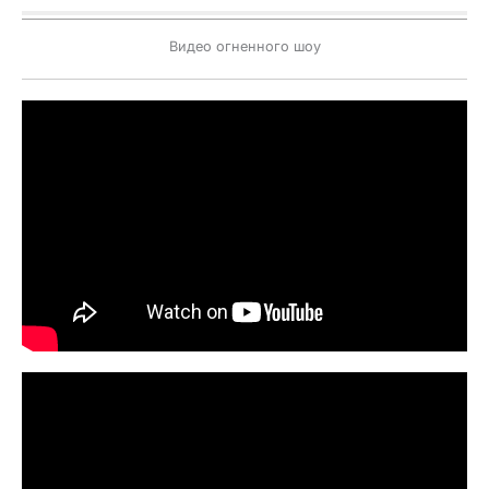
Видео огненного шоу