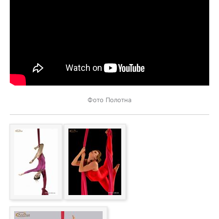
Фото Полотна