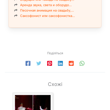
Аренда звука, света и оборудо…
Песочная анимация на свадьбу,…
Саксофонист или саксофонистка…
Поділіться
Схожі