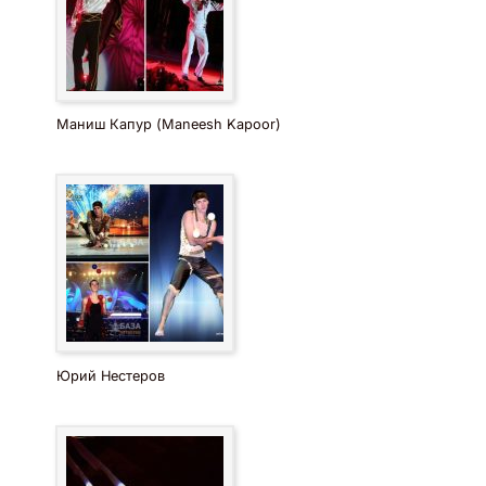
Маниш Капур (Maneesh Kapoor)
Юрий Нестеров