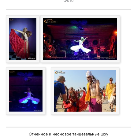
Фото
Огненное и неоновое танцевальные шоу