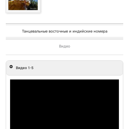
Танцевальные восточные и индийские номера
Видео
Видео 1-5