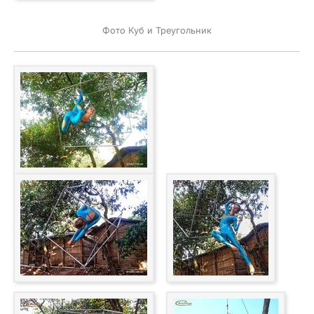
Фото Куб и Треугольник