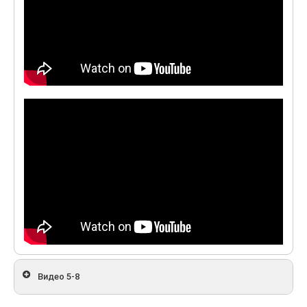
Видео 5-8