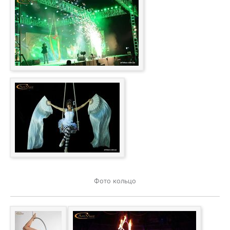
Фото кольцо