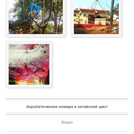
Акробатические номера и китайский шест
Видео