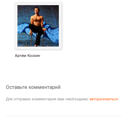
Артем Козхин
Оставьте комментарий
Для отправки комментария вам необходимо
авторизоваться
.