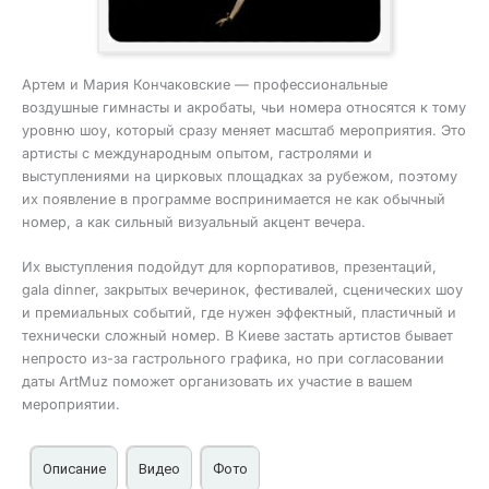
Артем и Мария Кончаковские — профессиональные
воздушные гимнасты и акробаты, чьи номера относятся к тому
уровню шоу, который сразу меняет масштаб мероприятия. Это
артисты с международным опытом, гастролями и
выступлениями на цирковых площадках за рубежом, поэтому
их появление в программе воспринимается не как обычный
номер, а как сильный визуальный акцент вечера.
Их выступления подойдут для корпоративов, презентаций,
gala dinner, закрытых вечеринок, фестивалей, сценических шоу
и премиальных событий, где нужен эффектный, пластичный и
технически сложный номер. В Киеве застать артистов бывает
непросто из-за гастрольного графика, но при согласовании
даты ArtMuz поможет организовать их участие в вашем
мероприятии.
Описание
Видео
Фото