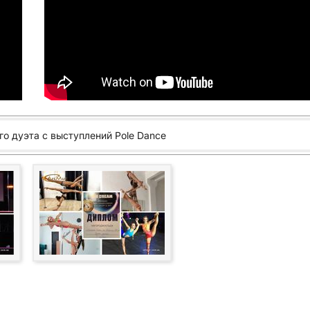
о дуэта с выступлений Pole Dance