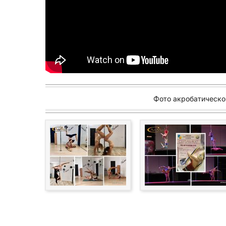
Фото акробатическог