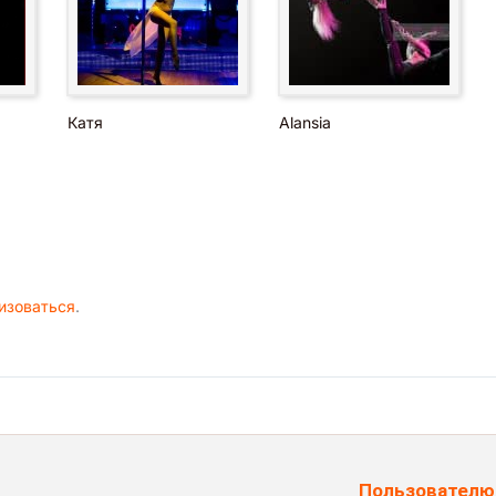
Катя
Alansia
изоваться
.
Пользователю