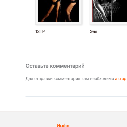
1STP
Эля
Оставьте комментарий
Для отправки комментария вам необходимо
автор
Инфо