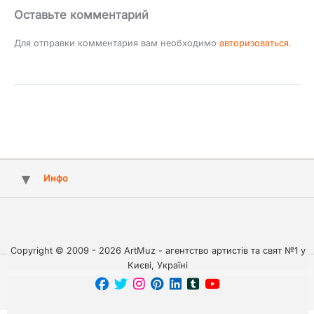
Оставьте комментарий
Для отправки комментария вам необходимо
авторизоваться
.
Инфо
Copyright © 2009 - 2026 ArtMuz - агентство артистів та свят №1 у
Києві, Україні