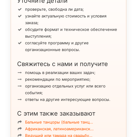
Уточните детали
проверьте, свободна ли дата;
узнайте актуальную стоимость и условия
заказа;
обсудите формат и техническое обеспечение
выступления;
согласуйте программу и другие
организационные вопросы.
Свяжитесь с нами и получите
помощь в реализации ваших задач;
рекомендации по мероприятию;
организацию отдельных услуг или всего
события;
ответы на другие интересующие вопросы.
С этим также заказывают
Бальные танцоры (бальные танц…
Африканская, латиноамериканск…
Ведущий или тамада на свадьбу…