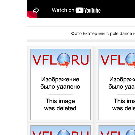
Фото Екатерины с pole dance 