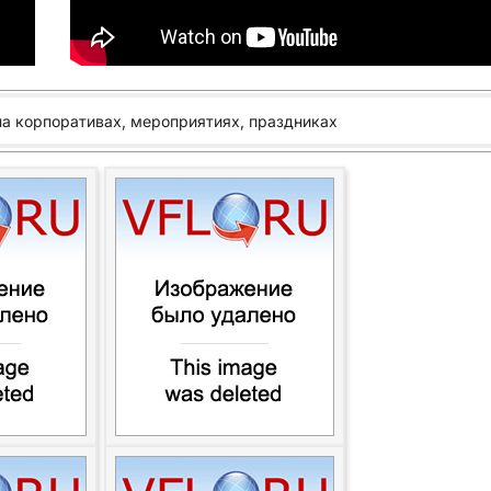
на корпоративах, мероприятиях, праздниках