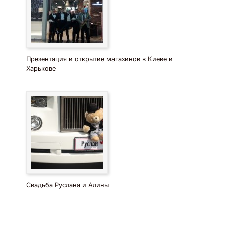
Презентация и открытие магазинов в Киеве и
Харькове
Свадьба Руслана и Алины