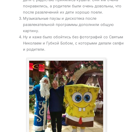
понравились, а родители были очень довольны, что
после развлечений их дети хорошо поели.
Музыкальные паузы и дискотека после
развлекательной программы дополнили общую
картину.
Ну и каже было обойтись без фотографий со Святым
Николаем и Губкой Бобом, с которыми делали селфи
и родители.