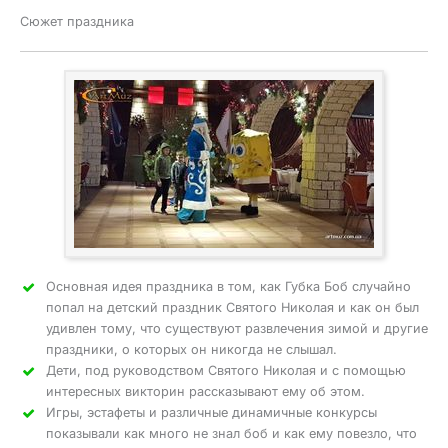
Сюжет праздника
Основная идея праздника в том, как Губка Боб случайно
попал на детский праздник Святого Николая и как он был
удивлен тому, что существуют развлечения зимой и другие
праздники, о которых он никогда не слышал.
Дети, под руководством Святого Николая и с помощью
интересных викторин рассказывают ему об этом.
Игры, эстафеты и различные динамичные конкурсы
показывали как много не знал боб и как ему повезло, что