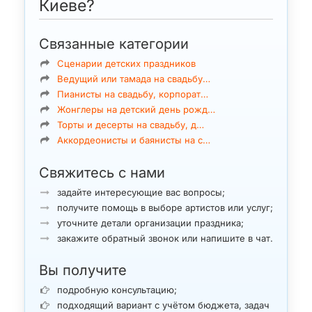
Киеве?
Связанные категории
Сценарии детских праздников
Ведущий или тамада на свадьбу…
Пианисты на свадьбу, корпорат…
Жонглеры на детский день рожд…
Торты и десерты на свадьбу, д…
Аккордеонисты и баянисты на с…
Свяжитесь с нами
задайте интересующие вас вопросы;
получите помощь в выборе артистов или услуг;
уточните детали организации праздника;
закажите обратный звонок или напишите в чат.
Вы получите
подробную консультацию;
подходящий вариант с учётом бюджета, задач