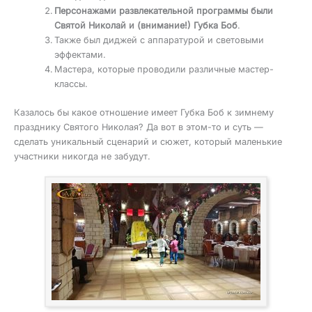
Персонажами развлекательной программы были
Святой Николай и (внимание!) Губка Боб
.
Также был диджей с аппаратурой и световыми
эффектами.
Мастера, которые проводили различные мастер-
классы.
Казалось бы какое отношение имеет Губка Боб к зимнему
празднику Святого Николая? Да вот в этом-то и суть —
сделать уникальный сценарий и сюжет, который маленькие
участники никогда не забудут.