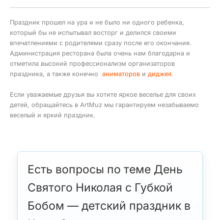
Праздник прошел на ура и не было ни одного ребенка,
который бы не испытывал восторг и делился своими
впечатлениями с родителями сразу после его окончания.
Администрация ресторана была очень нам благодарна и
отметила высокий профессионализм организаторов
праздника, а также конечно
аниматоров
и
диджея
.
Если уважаемые друзья вы хотите яркое веселье для своих
детей, обращайтесь в ArtMuz мы гарантируем незабываемо
веселый и яркий праздник.
Есть вопросы по теме День
Святого Николая с Губкой
Бобом — детский праздник в