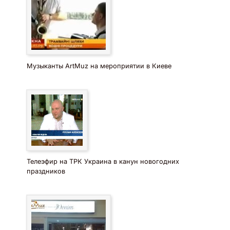
Музыканты ArtMuz на мероприятии в Киеве
Телеэфир на ТРК Украина в канун новогодних
праздников