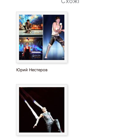
Схожі
Юрий Нестеров