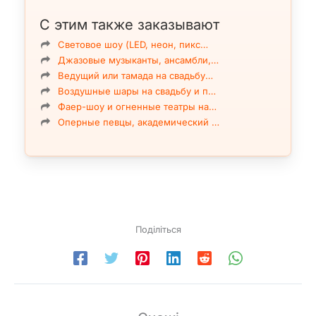
С этим также заказывают
Световое шоу (LED, неон, пикс…
Джазовые музыканты, ансамбли,…
Ведущий или тамада на свадьбу…
Воздушные шары на свадьбу и п…
Фаер-шоу и огненные театры на…
Оперные певцы, академический …
Поділіться