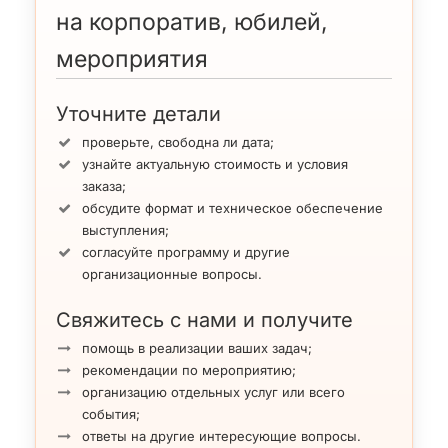
на корпоратив, юбилей,
мероприятия
Уточните детали
проверьте, свободна ли дата;
узнайте актуальную стоимость и условия
заказа;
обсудите формат и техническое обеспечение
выступления;
согласуйте программу и другие
организационные вопросы.
Свяжитесь с нами и получите
помощь в реализации ваших задач;
рекомендации по мероприятию;
организацию отдельных услуг или всего
события;
ответы на другие интересующие вопросы.