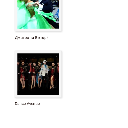
Дмитро та Вікторія
Dance Avenue