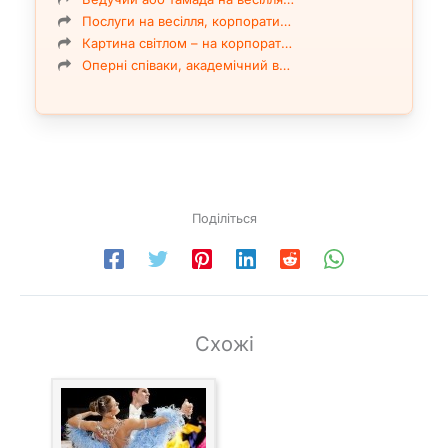
Послуги на весілля, корпорати…
Картина світлом – на корпорат…
Оперні співаки, академічний в…
Поділіться
Схожі