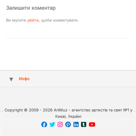
Залишити коментар
Ви мусите
увійти
, щоби коментувати.
Инфо
Copyright © 2009 - 2026 ArtMuz - агентство артистів та свят №1 у
Києві, Україні