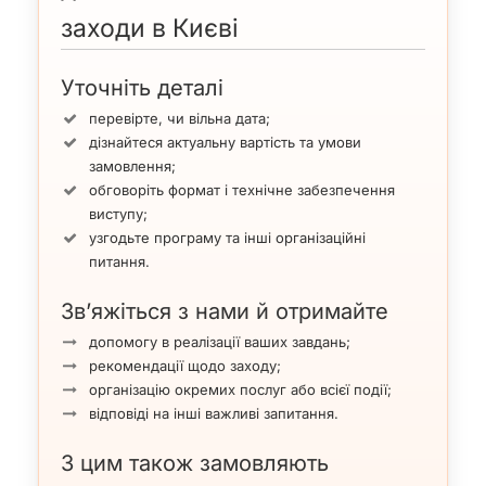
заходи в Києві
Уточніть деталі
перевірте, чи вільна дата;
дізнайтеся актуальну вартість та умови
замовлення;
обговоріть формат і технічне забезпечення
виступу;
узгодьте програму та інші організаційні
питання.
Зв’яжіться з нами й отримайте
допомогу в реалізації ваших завдань;
рекомендації щодо заходу;
організацію окремих послуг або всієї події;
відповіді на інші важливі запитання.
З цим також замовляють