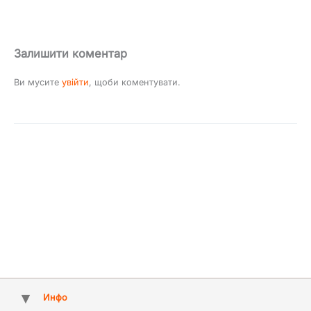
Залишити коментар
Ви мусите
увійти
, щоби коментувати.
Инфо