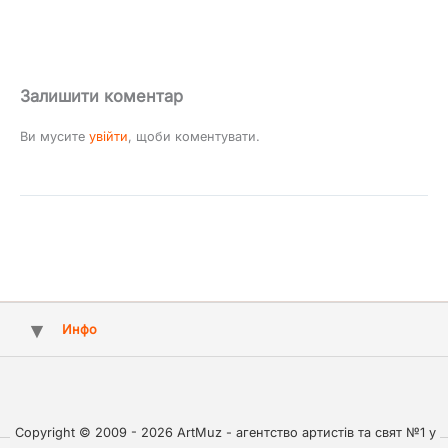
Залишити коментар
Ви мусите
увійти
, щоби коментувати.
Инфо
Copyright © 2009 - 2026 ArtMuz - агентство артистів та свят №1 у