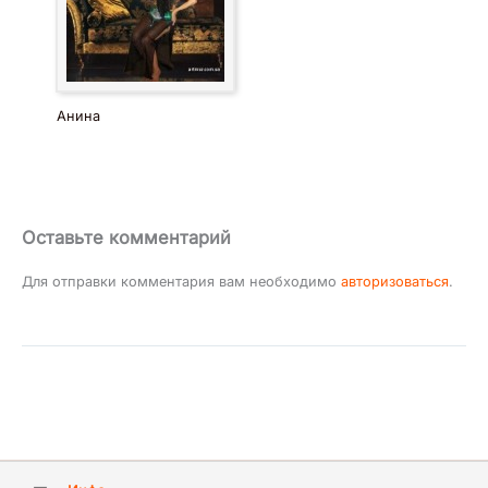
Анина
Оставьте комментарий
Для отправки комментария вам необходимо
авторизоваться
.