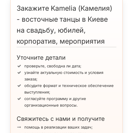
Закажите Kamelia (Камелия)
- восточные танцы в Киеве
на свадьбу, юбилей,
корпоратив, мероприятия
Уточните детали
проверьте, свободна ли дата;
узнайте актуальную стоимость и условия
заказа;
обсудите формат и техническое обеспечение
выступления;
согласуйте программу и другие
организационные вопросы.
Свяжитесь с нами и получите
помощь в реализации ваших задач;