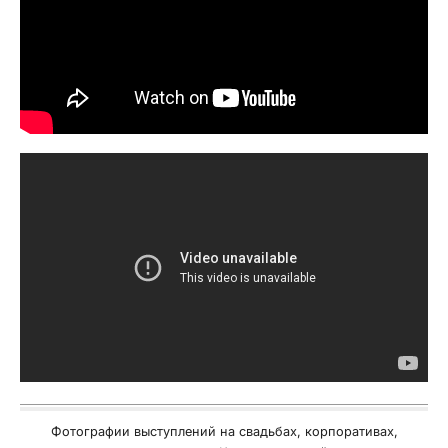
Фотографии выступлений на свадьбах, корпоративах,