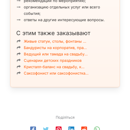
рекомендации по мероприятию;
организацию отдельных услуг или всего
события;
ответы на другие интересующие вопросы.
С этим также заказывают
Живые статуи, столы, фонтаны …
Бандуристы на корпоратив, пра…
Ведущий или тамада на свадьбу…
Сценарии детских праздников
Кристалл-баланс на свадьбу, к…
Саксофонист или саксофонистка…
Поділіться