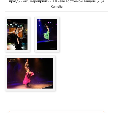
праздниках, мероприятии в Киеве восточной танцовщицы
Kamelia