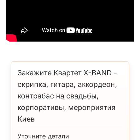
Закажите Квартет X-BAND -
скрипка, гитара, аккордеон,
контрабас на свадьбы,
корпоративы, мероприятия
Киев
Уточните детали