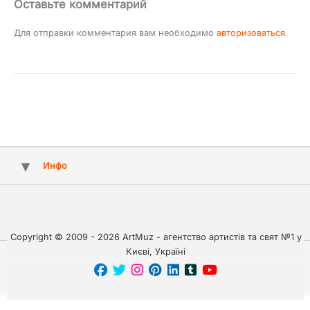
Оставьте комментарий
Для отправки комментария вам необходимо
авторизоваться
.
Инфо
Copyright © 2009 - 2026 ArtMuz - агентство артистів та свят №1 у
Києві, Україні