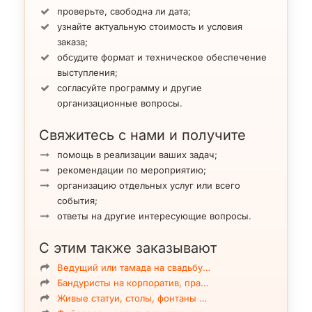
проверьте, свободна ли дата;
узнайте актуальную стоимость и условия
заказа;
обсудите формат и техническое обеспечение
выступления;
согласуйте программу и другие
организационные вопросы.
Свяжитесь с нами и получите
помощь в реализации ваших задач;
рекомендации по мероприятию;
организацию отдельных услуг или всего
события;
ответы на другие интересующие вопросы.
С этим также заказывают
Ведущий или тамада на свадьбу…
Бандуристы на корпоратив, пра…
Живые статуи, столы, фонтаны …