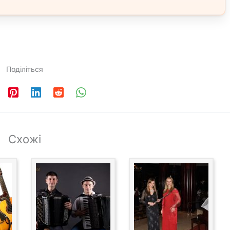
Поділіться
Схожі