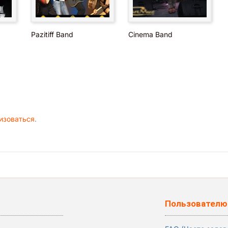
Pazitiff Band
Cinema Band
изоваться
.
Пользователю