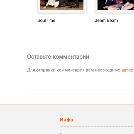
SoulTime
Jeam Beam
Оставьте комментарий
Для отправки комментария вам необходимо
автор
Инфо